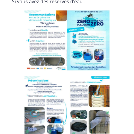
Si vous avez des réserves d’eau….