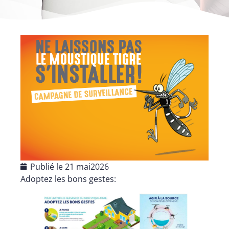
Publié le
21 mai2026
Adoptez les bons gestes: