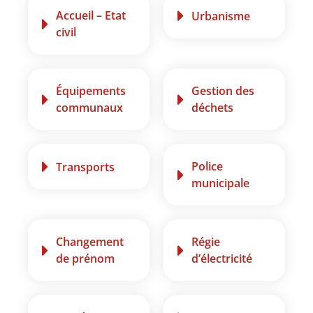
Accueil – Etat
Urbanisme
civil
Équipements
Gestion des
communaux
déchets
Police
Transports
municipale
Changement
Régie
de prénom
d’électricité