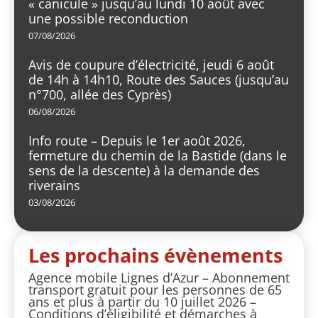
« canicule » jusqu’au lundi 10 août avec
une possible reconduction
07/08/2026
Avis de coupure d’électricité, jeudi 6 août
de 14h à 14h10, Route des Sauces (jusqu’au
n°700, allée des Cyprès)
06/08/2026
Info route – Depuis le 1er août 2026,
fermeture du chemin de la Bastide (dans le
sens de la descente) à la demande des
riverains
03/08/2026
Les prochains évènements
Agence mobile Lignes d’Azur – Abonnement
transport gratuit pour les personnes de 65
ans et plus à partir du 10 juillet 2026 –
Conditions d’éligibilité et démarches à