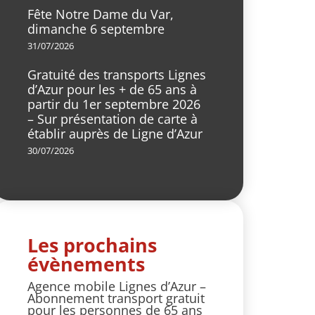
Fête Notre Dame du Var,
dimanche 6 septembre
31/07/2026
Gratuité des transports Lignes
d’Azur pour les + de 65 ans à
partir du 1er septembre 2026
– Sur présentation de carte à
établir auprès de Ligne d’Azur
30/07/2026
Les prochains
évènements
Agence mobile Lignes d’Azur –
Abonnement transport gratuit
pour les personnes de 65 ans