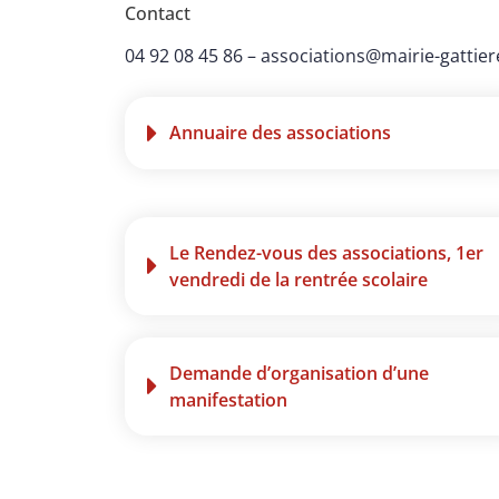
Contact
04 92 08 45 86
–
associations@mairie-gattiere
Annuaire des associations
Le Rendez-vous des associations, 1er
vendredi de la rentrée scolaire
Demande d’organisation d’une
manifestation