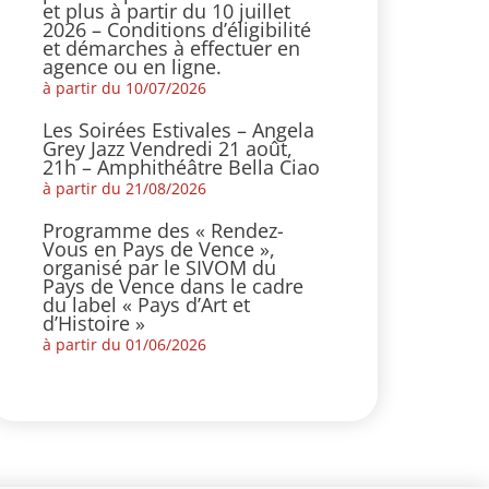
et plus à partir du 10 juillet
2026 – Conditions d’éligibilité
et démarches à effectuer en
agence ou en ligne.
à partir du 10/07/2026
Les Soirées Estivales – Angela
Grey Jazz Vendredi 21 août,
21h – Amphithéâtre Bella Ciao
à partir du 21/08/2026
Programme des « Rendez-
Vous en Pays de Vence »,
organisé par le SIVOM du
Pays de Vence dans le cadre
du label « Pays d’Art et
d’Histoire »
à partir du 01/06/2026