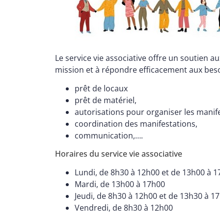
Le service vie associative offre un soutien a
mission et à répondre efficacement aux bes
prêt de locaux
prêt de matériel,
autorisations pour organiser les manif
coordination des manifestations,
communication,….
Horaires du service vie associative
Lundi, de 8h30 à 12h00 et de 13h00 à 
Mardi, de 13h00 à 17h00
Jeudi, de 8h30 à 12h00 et de 13h30 à 1
Vendredi, de 8h30 à 12h00