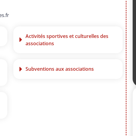
s.fr
Activités sportives et culturelles des
associations
Subventions aux associations