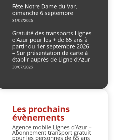
Fête Notre Dame du Var,
dimanche 6 septembre
31/07/2026
Gratuité des transports Lignes
d’Azur pour les + de 65 ans à
partir du 1er septembre 2026
– Sur présentation de carte à
établir auprès de Ligne d’Azur
30/07/2026
Les prochains
évènements
Agence mobile Lignes d’Azur –
Abonnement transport gratuit
pour les personnes de 65 ans