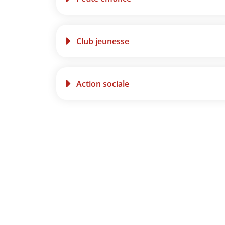
Club jeunesse
Action sociale