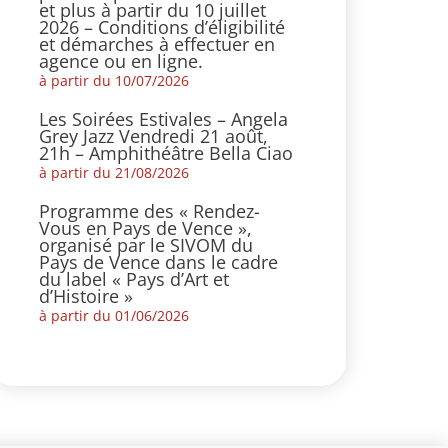
et plus à partir du 10 juillet
2026 – Conditions d’éligibilité
et démarches à effectuer en
agence ou en ligne.
à partir du 10/07/2026
Les Soirées Estivales – Angela
Grey Jazz Vendredi 21 août,
21h – Amphithéâtre Bella Ciao
à partir du 21/08/2026
Programme des « Rendez-
Vous en Pays de Vence »,
organisé par le SIVOM du
Pays de Vence dans le cadre
du label « Pays d’Art et
d’Histoire »
à partir du 01/06/2026