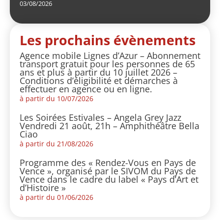
03/08/2026
Les prochains évènements
Agence mobile Lignes d’Azur – Abonnement
transport gratuit pour les personnes de 65
ans et plus à partir du 10 juillet 2026 –
Conditions d’éligibilité et démarches à
effectuer en agence ou en ligne.
à partir du 10/07/2026
Les Soirées Estivales – Angela Grey Jazz
Vendredi 21 août, 21h – Amphithéâtre Bella
Ciao
à partir du 21/08/2026
Programme des « Rendez-Vous en Pays de
Vence », organisé par le SIVOM du Pays de
Vence dans le cadre du label « Pays d’Art et
d’Histoire »
à partir du 01/06/2026