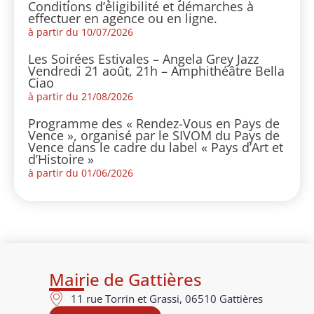
Conditions d’éligibilité et démarches à
effectuer en agence ou en ligne.
à partir du 10/07/2026
Les Soirées Estivales – Angela Grey Jazz
Vendredi 21 août, 21h – Amphithéâtre Bella
Ciao
à partir du 21/08/2026
Programme des « Rendez-Vous en Pays de
Vence », organisé par le SIVOM du Pays de
Vence dans le cadre du label « Pays d’Art et
d’Histoire »
à partir du 01/06/2026
Mairie de Gattières
11 rue Torrin et Grassi, 06510 Gattières