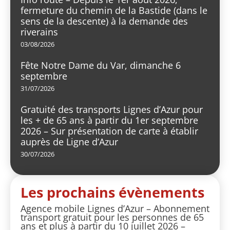
fermeture du chemin de la Bastide (dans le
sens de la descente) à la demande des
riverains
03/08/2026
Fête Notre Dame du Var, dimanche 6
septembre
31/07/2026
Gratuité des transports Lignes d’Azur pour
les + de 65 ans à partir du 1er septembre
2026 – Sur présentation de carte à établir
auprès de Ligne d’Azur
30/07/2026
Les prochains évènements
Agence mobile Lignes d’Azur – Abonnement
transport gratuit pour les personnes de 65
ans et plus à partir du 10 juillet 2026 –