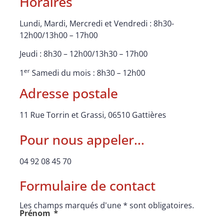
Horaires
Lundi, Mardi, Mercredi et Vendredi : 8h30-
12h00/13h00 – 17h00
Jeudi : 8h30 – 12h00/13h30 – 17h00
er
1
Samedi du mois : 8h30 – 12h00
Adresse postale
11 Rue Torrin et Grassi, 06510 Gattières
Pour nous appeler…
04 92 08 45 70
Formulaire de contact
Les champs marqués d'une * sont obligatoires.
Prénom