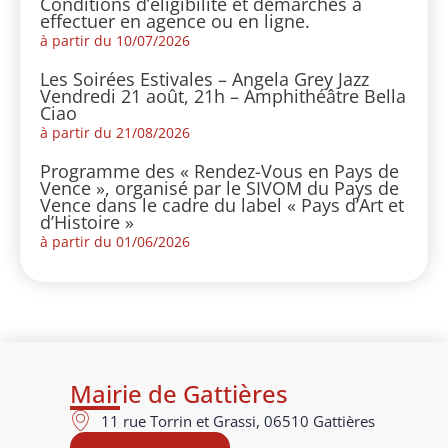
Conditions d’éligibilité et démarches à
effectuer en agence ou en ligne.
à partir du 10/07/2026
Les Soirées Estivales – Angela Grey Jazz
Vendredi 21 août, 21h – Amphithéâtre Bella
Ciao
à partir du 21/08/2026
Programme des « Rendez-Vous en Pays de
Vence », organisé par le SIVOM du Pays de
Vence dans le cadre du label « Pays d’Art et
d’Histoire »
à partir du 01/06/2026
Mairie de Gattières
11 rue Torrin et Grassi, 06510 Gattières