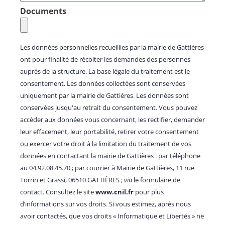
Documents
Les données personnelles recueillies par la mairie de Gattières
ont pour finalité de récolter les demandes des personnes
auprès de la structure. La base légale du traitement est le
consentement. Les données collectées sont conservées
uniquement par la mairie de Gattières. Les données sont
conservées jusqu'au retrait du consentement. Vous pouvez
accéder aux données vous concernant, les rectifier, demander
leur effacement, leur portabilité, retirer votre consentement
ou exercer votre droit à la limitation du traitement de vos
données en contactant la mairie de Gattières : par téléphone
au 04.92.08.45.70 ; par courrier à Mairie de Gattières, 11 rue
Torrin et Grassi, 06510 GATTIÈRES ;
via
le formulaire de
contact. Consultez le site
www.cnil.fr
pour plus
d’informations sur vos droits. Si vous estimez, après nous
avoir contactés, que vos droits « Informatique et Libertés » ne