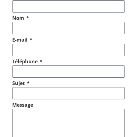
Nom
E-mail
Téléphone
Sujet
Message