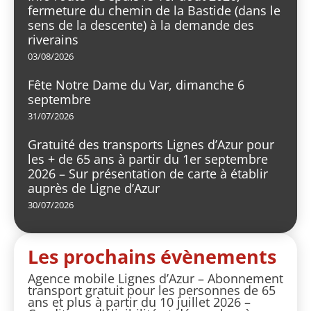
fermeture du chemin de la Bastide (dans le
sens de la descente) à la demande des
riverains
03/08/2026
Fête Notre Dame du Var, dimanche 6
septembre
31/07/2026
Gratuité des transports Lignes d’Azur pour
les + de 65 ans à partir du 1er septembre
2026 – Sur présentation de carte à établir
auprès de Ligne d’Azur
30/07/2026
Les prochains évènements
Agence mobile Lignes d’Azur – Abonnement
transport gratuit pour les personnes de 65
ans et plus à partir du 10 juillet 2026 –