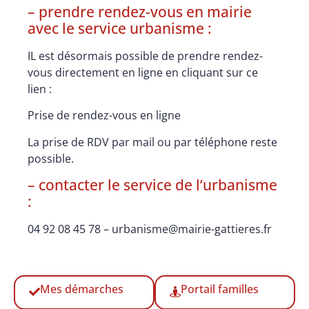
– prendre rendez-vous en mairie
avec le service urbanisme :
IL est désormais possible de prendre rendez-
vous directement en ligne en cliquant sur ce
lien :
Prise de rendez-vous en ligne
La prise de RDV par mail ou par téléphone reste
possible.
– contacter le service de l’urbanisme
:
04 92 08 45 78
–
urbanisme@mairie-gattieres.fr
Mes démarches
Portail familles