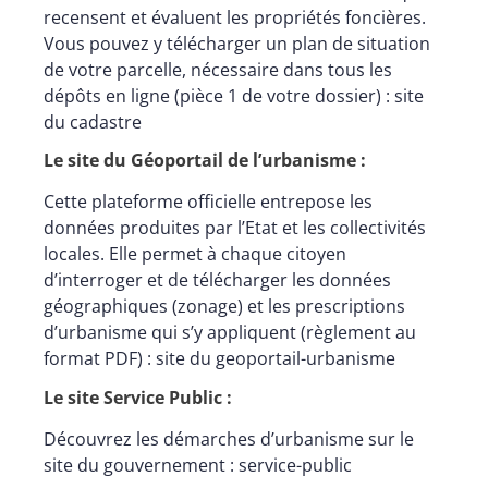
recensent et évaluent les propriétés foncières.
Vous pouvez y télécharger un plan de situation
de votre parcelle, nécessaire dans tous les
dépôts en ligne (pièce 1 de votre dossier) :
site
du cadastre
Le site du Géoportail de l’urbanisme :
Cette plateforme officielle entrepose les
données produites par l’Etat et les collectivités
locales. Elle permet à chaque citoyen
d’interroger et de télécharger les données
géographiques (zonage) et les prescriptions
d’urbanisme qui s’y appliquent (règlement au
format PDF) :
site du geoportail-urbanisme
Le site Service Public :
Découvrez les démarches d’urbanisme sur le
site du gouvernement :
service-public