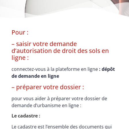
Pour :
– saisir votre demande
d’autorisation de droit des sols en
ligne :
connectez-vous à la plateforme en ligne
:
dépôt
de demande en ligne
– préparer votre dossier :
pour vous aider à préparer votre dossier de
demande d’urbanisme en ligne :
Le cadastre :
Le cadastre est l’ensemble des documents qui