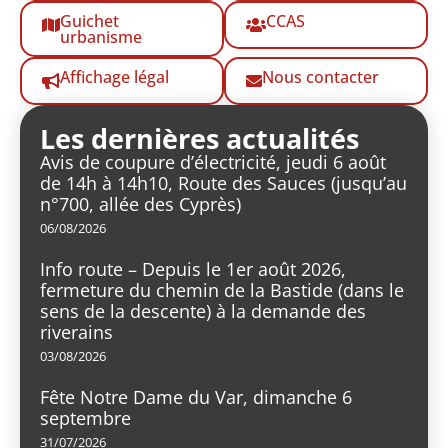
Guichet
CCAS
urbanisme
Affichage légal
Nous contacter
Les dernières actualités
Avis de coupure d’électricité, jeudi 6 août
de 14h à 14h10, Route des Sauces (jusqu’au
n°700, allée des Cyprès)
06/08/2026
Info route – Depuis le 1er août 2026,
fermeture du chemin de la Bastide (dans le
sens de la descente) à la demande des
riverains
03/08/2026
Fête Notre Dame du Var, dimanche 6
septembre
31/07/2026