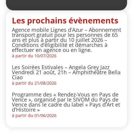
Les prochains évènements
Agence mobile Lignes d’Azur – Abonnement
transport gratuit pour les personnes de 65
ans et plus à partir du 10 juillet 2026 –
Conditions d’éligibilité et démarches à
effectuer en agence ou en ligne.
à partir du 10/07/2026
Les Soirées Estivales – Angela Grey Jazz
Vendredi 21 août, 21h – Amphithéâtre Bella
Ciao
à partir du 21/08/2026
Programme des « Rendez-Vous en Pays de
Vence », organisé par le SIVOM du Pays de
Vence dans le cadre du label « Pays d’Art et
d’Histoire »
à partir du 01/06/2026