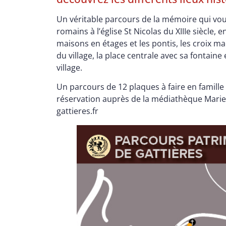
Un véritable parcours de la mémoire qui vou
romains à l’église St Nicolas du XIIIe siècle,
maisons en étages et les pontis, les croix ma
du village, la place centrale avec sa fontaine
village.
Un parcours de 12 plaques à faire en famill
réservation auprès de la médiathèque Mari
gattieres.fr