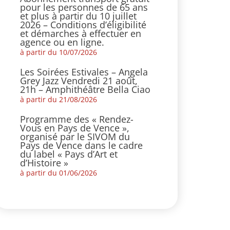
pour les personnes de 65 ans
et plus à partir du 10 juillet
2026 – Conditions d’éligibilité
et démarches à effectuer en
agence ou en ligne.
à partir du 10/07/2026
Les Soirées Estivales – Angela
Grey Jazz Vendredi 21 août,
21h – Amphithéâtre Bella Ciao
à partir du 21/08/2026
Programme des « Rendez-
Vous en Pays de Vence »,
organisé par le SIVOM du
Pays de Vence dans le cadre
du label « Pays d’Art et
d’Histoire »
à partir du 01/06/2026