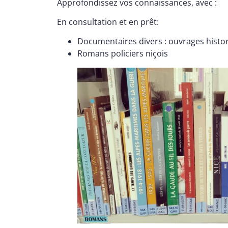
Approfondissez vos connaissances, avec :
En consultation et en prêt:
Documentaires divers : ouvrages histo
Romans policiers niçois