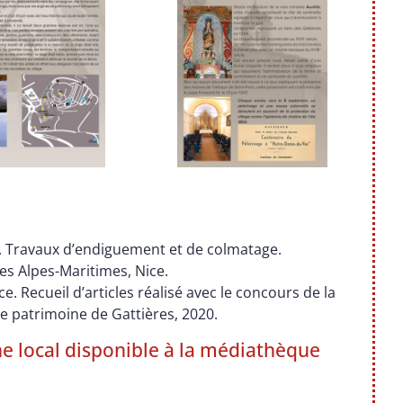
ar. Travaux d’endiguement et de colmatage.
s Alpes-Maritimes, Nice.
e. Recueil d’articles réalisé avec le concours de la
e patrimoine de Gattières, 2020.
e local disponible à la médiathèque