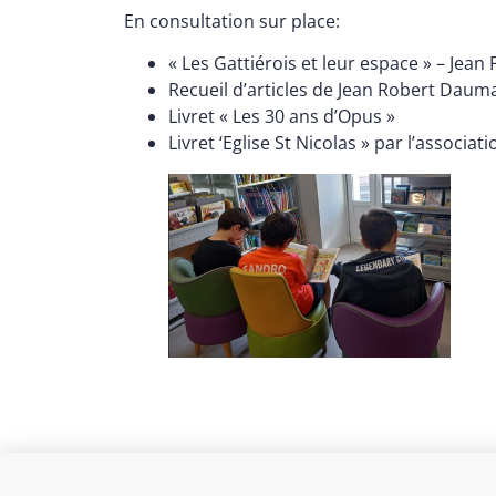
En consultation sur place:
« Les Gattiérois et leur espace » – Jean
Recueil d’articles de Jean Robert Dauma
Livret « Les 30 ans d’Opus »
Livret ‘Eglise St Nicolas » par l’associat