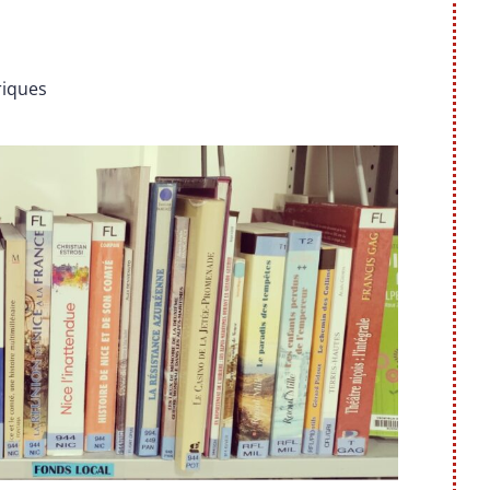
riques