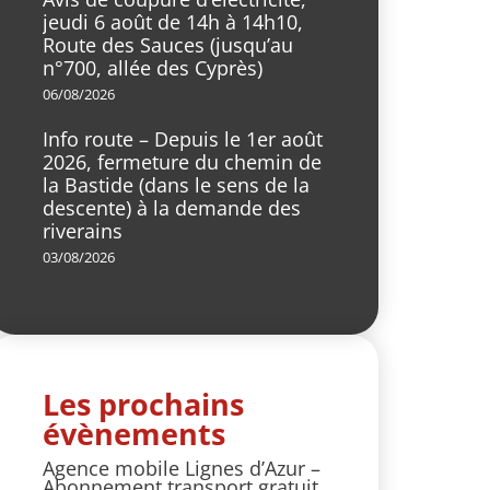
jeudi 6 août de 14h à 14h10,
Route des Sauces (jusqu’au
n°700, allée des Cyprès)
06/08/2026
Info route – Depuis le 1er août
2026, fermeture du chemin de
la Bastide (dans le sens de la
descente) à la demande des
riverains
03/08/2026
Les prochains
évènements
Agence mobile Lignes d’Azur –
Abonnement transport gratuit