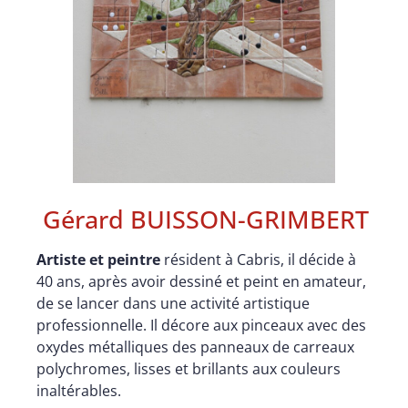
Gérard BUISSON-GRIMBERT
Artiste et peintre
résident à Cabris, il décide à
40 ans, après avoir dessiné et peint en amateur,
de se lancer dans une activité artistique
professionnelle. Il décore aux pinceaux avec des
oxydes métalliques des panneaux de carreaux
polychromes, lisses et brillants aux couleurs
inaltérables.