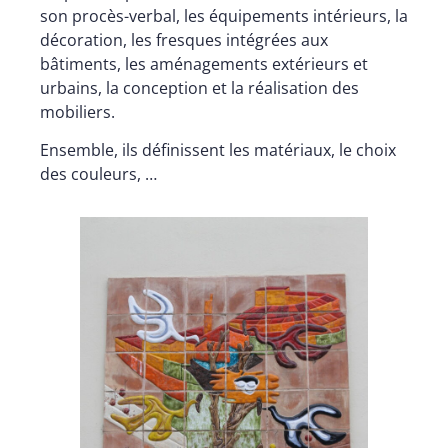
son procès-verbal, les équipements intérieurs, la
décoration, les fresques intégrées aux
bâtiments, les aménagements extérieurs et
urbains, la conception et la réalisation des
mobiliers.
Ensemble, ils définissent les matériaux, le choix
des couleurs, …