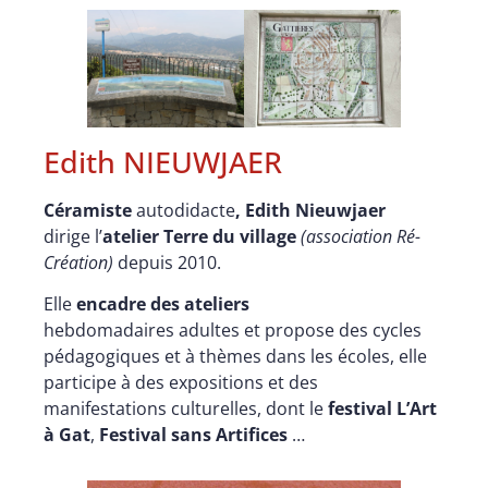
Edith NIEUWJAER
Céramiste
autodidacte
, Edith Nieuwjaer
dirige l’
atelier Terre du village
(association Ré-
Création)
depuis 2010.
Elle
encadre des ateliers
hebdomadaires adultes et propose des cycles
pédagogiques et à thèmes dans les écoles, elle
participe à des expositions et des
manifestations culturelles, dont le
festival L’Art
à Gat
,
Festival sans Artifices
…