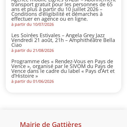
transport gratuit pour les personnes de 65
ans et plus à partir du 10 juillet 2026 –
Conditions d’éligibilité et démarches à
effectuer en agence ou en ligne.
à partir du 10/07/2026
Les Soirées Estivales – Angela Grey Jazz
Vendredi 21 août, 21h – Amphithéâtre Bella
Ciao
à partir du 21/08/2026
Programme des « Rendez-Vous en Pays de
Vence », organisé par le SIVOM du Pays de
Vence dans le cadre du label « Pays d’Art et
d’Histoire »
à partir du 01/06/2026
Mairie de Gattières