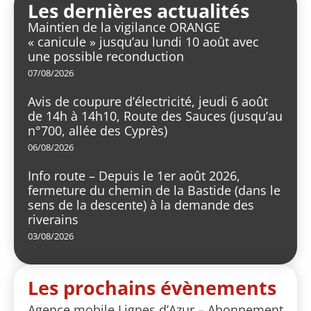
Les dernières actualités
Maintien de la vigilance ORANGE
« canicule » jusqu’au lundi 10 août avec
une possible reconduction
07/08/2026
Avis de coupure d’électricité, jeudi 6 août
de 14h à 14h10, Route des Sauces (jusqu’au
n°700, allée des Cyprès)
06/08/2026
Info route – Depuis le 1er août 2026,
fermeture du chemin de la Bastide (dans le
sens de la descente) à la demande des
riverains
03/08/2026
Les prochains évènements
Agence mobile Lignes d’Azur – Abonnement