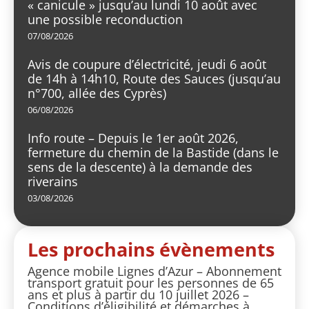
« canicule » jusqu’au lundi 10 août avec
une possible reconduction
07/08/2026
Avis de coupure d’électricité, jeudi 6 août
de 14h à 14h10, Route des Sauces (jusqu’au
n°700, allée des Cyprès)
06/08/2026
Info route – Depuis le 1er août 2026,
fermeture du chemin de la Bastide (dans le
sens de la descente) à la demande des
riverains
03/08/2026
Les prochains évènements
Agence mobile Lignes d’Azur – Abonnement
transport gratuit pour les personnes de 65
ans et plus à partir du 10 juillet 2026 –
Conditions d’éligibilité et démarches à