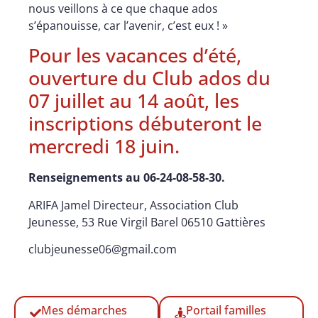
nous veillons à ce que chaque ados
s’épanouisse, car l’avenir, c’est eux ! »
Pour les vacances d’été,
ouverture du Club ados du
07 juillet au 14 août, les
inscriptions débuteront le
mercredi 18 juin.
Renseignements au 06-24-08-58-30.
ARIFA Jamel Directeur, Association Club
Jeunesse, 53 Rue Virgil Barel 06510 Gattières
clubjeunesse06@gmail.com
Mes démarches
Portail familles