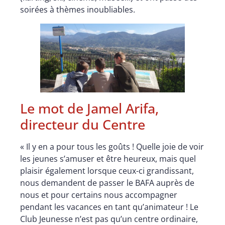
soirées à thèmes inoubliables.
Le mot de Jamel Arifa,
directeur du Centre
« Il y en a pour tous les goûts ! Quelle joie de voir
les jeunes s’amuser et être heureux, mais quel
plaisir également lorsque ceux-ci grandissant,
nous demandent de passer le BAFA auprès de
nous et pour certains nous accompagner
pendant les vacances en tant qu’animateur ! Le
Club Jeunesse n’est pas qu’un centre ordinaire,