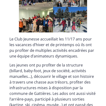
Le Club Jeunesse accueillait les 11/17 ans pour
les vacances d’hiver et de printemps où ils ont
pu profiter de multiples activités encadrées par
une équipe d’animateurs dynamiques.
Les jeunes ont pu profiter de la structure
(billard, baby-foot, jeux de société, activités
manuelles…), découvrir le village et son histoire
à travers une chasse aux trésors, profiter des
infrastructures mises à disposition par la
commune de Gattières. Les ados ont aussi visité
l’arrière-pays, participé à plusieurs sorties
(karting, ski, cinéma, musée…) et ont passé des