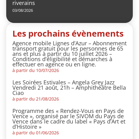
riverains
03/08/2026
Les prochains évènements
Agence mobile Lignes d’Azur – Abonnement
transport gratuit pour les personnes de 65
ans et plus à partir du 10 juillet 2026 –
Conditions d’éligibilité et démarches à
effectuer en agence ou en ligne.
à partir du 10/07/2026
Les Soirées Estivales – Angela Grey Jazz
Vendredi 21 août, 21h – Amphithéâtre Bella
Ciao
à partir du 21/08/2026
Programme des « Rendez-Vous en Pays de
Vence », organisé par le SIVOM du Pays de
Vence dans le cadre du label « Pays d’Art et
d’Histoire »
à partir du 01/06/2026