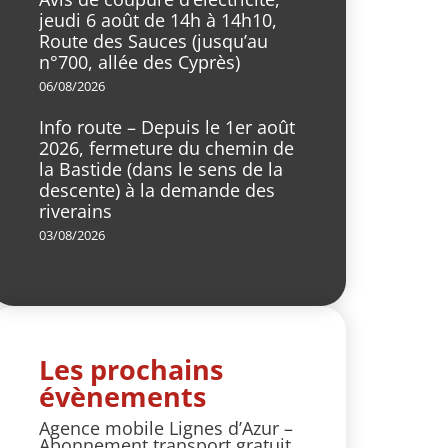
jeudi 6 août de 14h à 14h10,
Route des Sauces (jusqu’au
n°700, allée des Cyprès)
06/08/2026
Info route – Depuis le 1er août
2026, fermeture du chemin de
la Bastide (dans le sens de la
descente) à la demande des
riverains
03/08/2026
Les prochains
évènements
Agence mobile Lignes d’Azur –
Abonnement transport gratuit