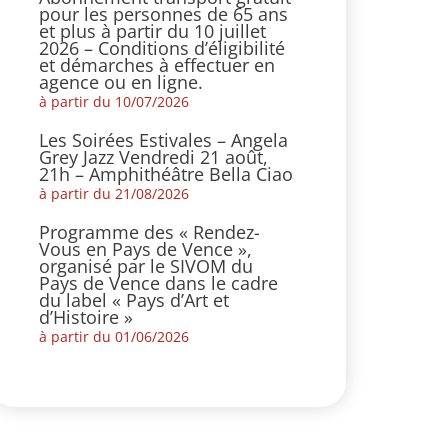
pour les personnes de 65 ans
et plus à partir du 10 juillet
2026 – Conditions d’éligibilité
et démarches à effectuer en
agence ou en ligne.
à partir du 10/07/2026
Les Soirées Estivales – Angela
Grey Jazz Vendredi 21 août,
21h – Amphithéâtre Bella Ciao
à partir du 21/08/2026
Programme des « Rendez-
Vous en Pays de Vence »,
organisé par le SIVOM du
Pays de Vence dans le cadre
du label « Pays d’Art et
d’Histoire »
à partir du 01/06/2026