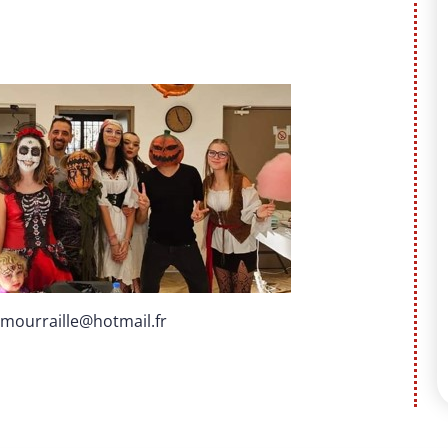
mourraille@hotmail.fr