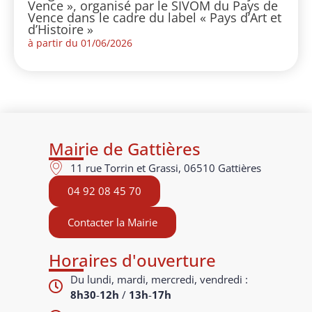
Vence », organisé par le SIVOM du Pays de
Vence dans le cadre du label « Pays d’Art et
d’Histoire »
à partir du 01/06/2026
Mairie de Gattières
11 rue Torrin et Grassi, 06510 Gattières
04 92 08 45 70
Contacter la Mairie
Horaires d'ouverture
Du lundi, mardi, mercredi, vendredi :
8h30
-
12h
/
13h
-
17h