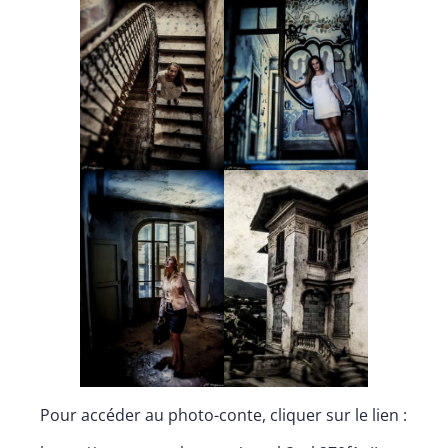
Pour accéder au photo-conte, cliquer sur le lien :