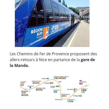
Les Chemins de Fer de Provence proposent des
allers-retours à Nice en partance de la
gare de
la Manda.