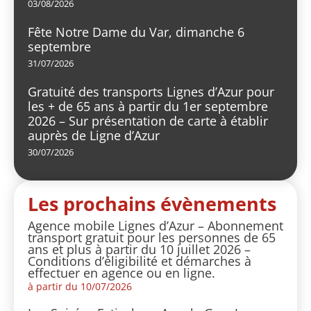
03/08/2026
Fête Notre Dame du Var, dimanche 6
septembre
31/07/2026
Gratuité des transports Lignes d’Azur pour
les + de 65 ans à partir du 1er septembre
2026 – Sur présentation de carte à établir
auprès de Ligne d’Azur
30/07/2026
Les prochains évènements
Agence mobile Lignes d’Azur – Abonnement
transport gratuit pour les personnes de 65
ans et plus à partir du 10 juillet 2026 –
Conditions d’éligibilité et démarches à
effectuer en agence ou en ligne.
à partir du 10/07/2026