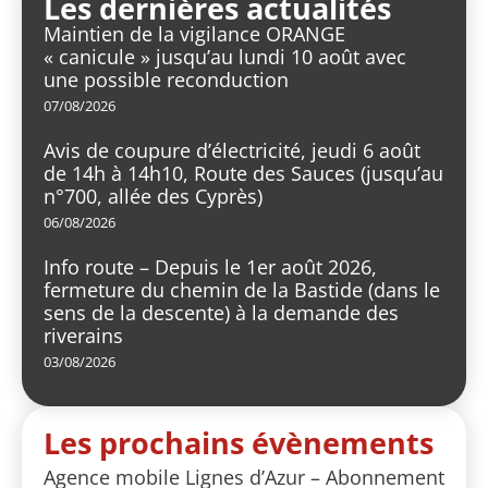
Les dernières actualités
Maintien de la vigilance ORANGE
« canicule » jusqu’au lundi 10 août avec
une possible reconduction
07/08/2026
Avis de coupure d’électricité, jeudi 6 août
de 14h à 14h10, Route des Sauces (jusqu’au
n°700, allée des Cyprès)
06/08/2026
Info route – Depuis le 1er août 2026,
fermeture du chemin de la Bastide (dans le
sens de la descente) à la demande des
riverains
03/08/2026
Les prochains évènements
Agence mobile Lignes d’Azur – Abonnement