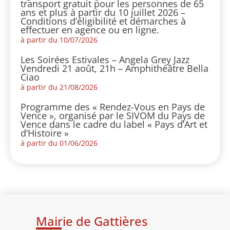
transport gratuit pour les personnes de 65
ans et plus à partir du 10 juillet 2026 –
Conditions d’éligibilité et démarches à
effectuer en agence ou en ligne.
à partir du 10/07/2026
Les Soirées Estivales – Angela Grey Jazz
Vendredi 21 août, 21h – Amphithéâtre Bella
Ciao
à partir du 21/08/2026
Programme des « Rendez-Vous en Pays de
Vence », organisé par le SIVOM du Pays de
Vence dans le cadre du label « Pays d’Art et
d’Histoire »
à partir du 01/06/2026
Mairie de Gattières