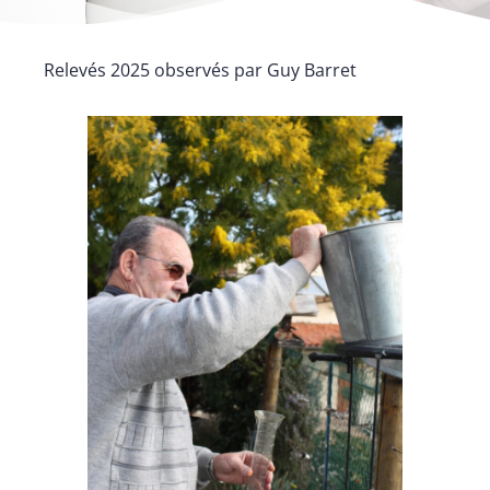
Relevés 2025 observés par Guy Barret