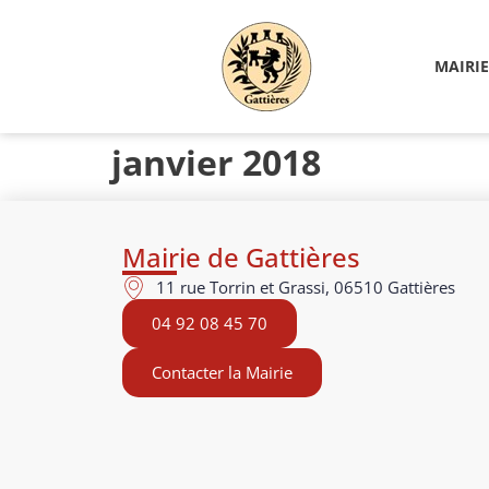
MAIRIE
janvier 2018
Mairie de Gattières
11 rue Torrin et Grassi, 06510 Gattières
04 92 08 45 70
Contacter la Mairie