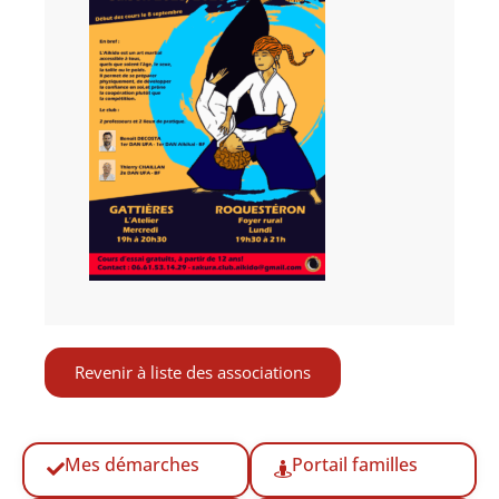
Revenir à liste des associations
Mes démarches
Portail familles