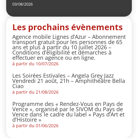
03/08/2026
Les prochains évènements
Agence mobile Lignes d’Azur – Abonnement
transport gratuit pour les personnes de 65
ans et plus à partir du 10 juillet 2026 –
Conditions d’éligibilité et démarches à
effectuer en agence ou en ligne.
à partir du 10/07/2026
Les Soirées Estivales – Angela Grey Jazz
Vendredi 21 août, 21h – Amphithéâtre Bella
Ciao
à partir du 21/08/2026
Programme des « Rendez-Vous en Pays de
Vence », organisé par le SIVOM du Pays de
Vence dans le cadre du label « Pays d’Art et
d’Histoire »
à partir du 01/06/2026