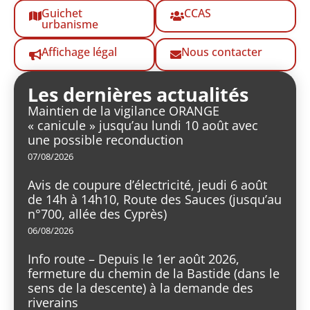
Guichet
CCAS
urbanisme
Affichage légal
Nous contacter
Les dernières actualités
Maintien de la vigilance ORANGE
« canicule » jusqu’au lundi 10 août avec
une possible reconduction
07/08/2026
Avis de coupure d’électricité, jeudi 6 août
de 14h à 14h10, Route des Sauces (jusqu’au
n°700, allée des Cyprès)
06/08/2026
Info route – Depuis le 1er août 2026,
fermeture du chemin de la Bastide (dans le
sens de la descente) à la demande des
riverains