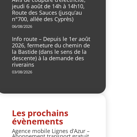
jeudi 6 août de 14h à 14h10,
Route des Sauces (jusqu’au
n°700, allée des Cyprès)
06/08/2026
Info route – Depuis le 1er août
2026, fermeture du chemin de
la Bastide (dans le sens de la
descente) à la demande des
riverains
03/08/2026
Les prochains
évènements
Agence mobile Lignes d’Azur –
Abonnement transport gratuit