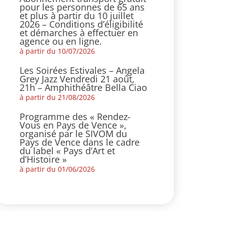
pour les personnes de 65 ans
et plus à partir du 10 juillet
2026 – Conditions d’éligibilité
et démarches à effectuer en
agence ou en ligne.
à partir du 10/07/2026
Les Soirées Estivales – Angela
Grey Jazz Vendredi 21 août,
21h – Amphithéâtre Bella Ciao
à partir du 21/08/2026
Programme des « Rendez-
Vous en Pays de Vence »,
organisé par le SIVOM du
Pays de Vence dans le cadre
du label « Pays d’Art et
d’Histoire »
à partir du 01/06/2026