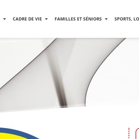
CADRE DE VIE
FAMILLES ET SÉNIORS
SPORTS, L