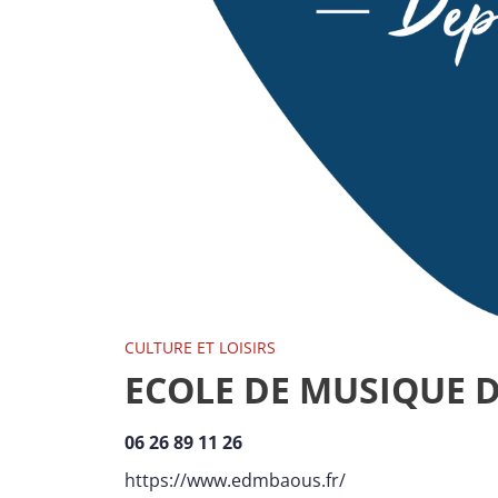
CULTURE ET LOISIRS
ECOLE DE MUSIQUE 
06 26 89 11 26
https://www.edmbaous.fr/