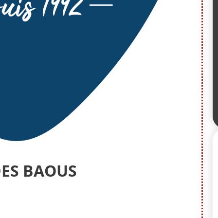
DES BAOUS