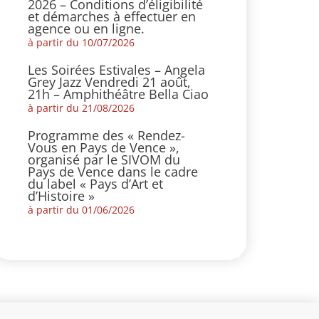
2026 – Conditions d’éligibilité
et démarches à effectuer en
agence ou en ligne.
à partir du 10/07/2026
Les Soirées Estivales – Angela
Grey Jazz Vendredi 21 août,
21h – Amphithéâtre Bella Ciao
à partir du 21/08/2026
Programme des « Rendez-
Vous en Pays de Vence »,
organisé par le SIVOM du
Pays de Vence dans le cadre
du label « Pays d’Art et
d’Histoire »
à partir du 01/06/2026