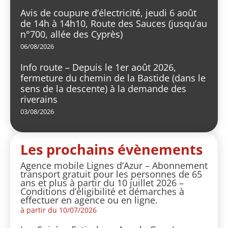
Avis de coupure d’électricité, jeudi 6 août
de 14h à 14h10, Route des Sauces (jusqu’au
n°700, allée des Cyprès)
06/08/2026
Info route – Depuis le 1er août 2026,
fermeture du chemin de la Bastide (dans le
sens de la descente) à la demande des
riverains
03/08/2026
Les prochains évènements
Agence mobile Lignes d’Azur – Abonnement
transport gratuit pour les personnes de 65
ans et plus à partir du 10 juillet 2026 –
Conditions d’éligibilité et démarches à
effectuer en agence ou en ligne.
à partir du 10/07/2026