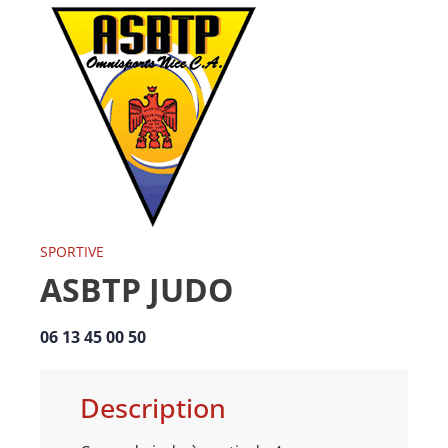
SPORTIVE
ASBTP JUDO
06 13 45 00 50
Description