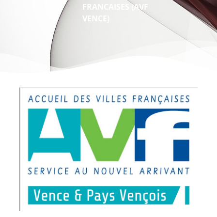
FRANCAISES (AVF
VENCE)