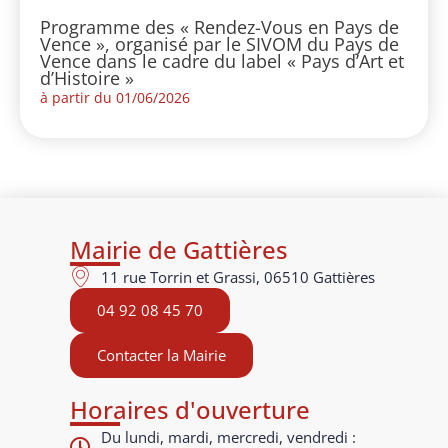
Programme des « Rendez-Vous en Pays de
Vence », organisé par le SIVOM du Pays de
Vence dans le cadre du label « Pays d’Art et
d’Histoire »
à partir du 01/06/2026
Mairie de Gattières
11 rue Torrin et Grassi, 06510 Gattières
04 92 08 45 70
Contacter la Mairie
Horaires d'ouverture
Du lundi, mardi, mercredi, vendredi :