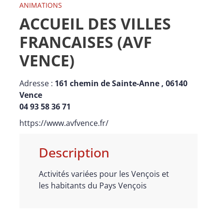
ANIMATIONS
ACCUEIL DES VILLES
FRANCAISES (AVF
VENCE)
Adresse :
161 chemin de Sainte-Anne , 06140
Vence
04 93 58 36 71
https://www.avfvence.fr/
Description
Activités variées pour les Vençois et
les habitants du Pays Vençois