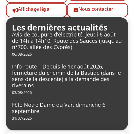
Affichage légal
Nous contacter
Les dernières actualités
Avis de coupure d’électricité, jeudi 6 août
de 14h à 14h10, Route des Sauces (jusqu’au
n°700, allée des Cyprès)
06/08/2026
Info route – Depuis le 1er août 2026,
fermeture du chemin de la Bastide (dans le
sens de la descente) à la demande des
riverains
03/08/2026
Fête Notre Dame du Var, dimanche 6
septembre
31/07/2026