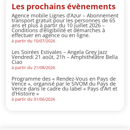
Les prochains évènements
Agence mobile Lignes d’Azur – Abonnement
transport gratuit pour les personnes de 65
ans et plus à partir du 10 juillet 2026 –
Conditions d’éligibilité et démarches à
effectuer en agence ou en ligne.
à partir du 10/07/2026
Les Soirées Estivales – Angela Grey Jazz
Vendredi 21 août, 21h – Amphithéâtre Bella
Ciao
à partir du 21/08/2026
Programme des « Rendez-Vous en Pays de
Vence », organisé par le SIVOM du Pays de
Vence dans le cadre du label « Pays d’Art et
d’Histoire »
à partir du 01/06/2026