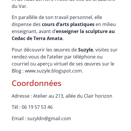
du Var.
En parallèle de son travail personnel, elle
dispense des
cours d’arts plastiques
en milieu
enseignant, avant d’
enseigner la sculpture au
Cedac de Terra Amata
.
Pour découvrir les œuvres de
Suzyle
, visites sur
rendez-vous de l’atelier par téléphone ou
courriel ou aperçu virtuel de ses œuvres sur le
Blog :
www.suzyle.blogspot.com
.
Coordonnées
Adresse : Atelier au 213, allée du Clair horizon
Tél :
06 19 57 53 46
Email :
suzyldn@gmail.com